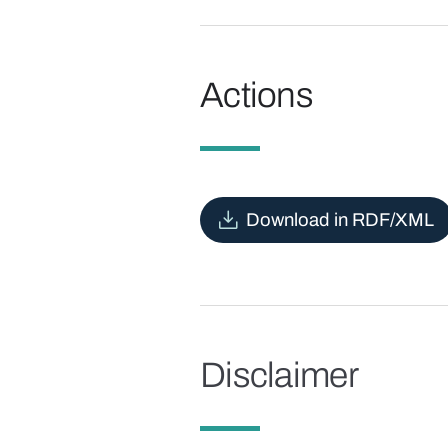
Actions
Download in RDF/XML
Disclaimer