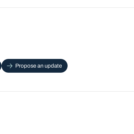
Propose an update