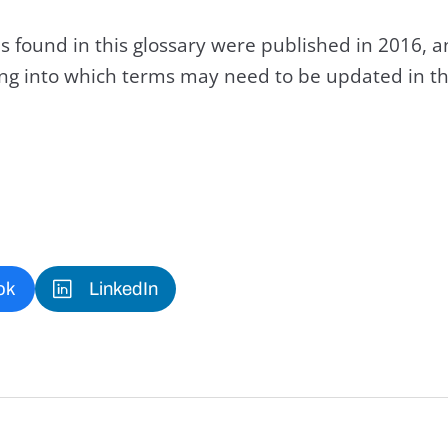
s found in this glossary were published in 2016, 
king into which terms may need to be updated in th
ok
LinkedIn