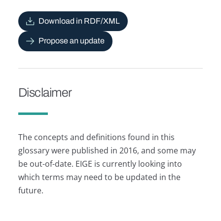
Download in RDF/XML
Propose an update
Disclaimer
The concepts and definitions found in this
glossary were published in 2016, and some may
be out-of-date. EIGE is currently looking into
which terms may need to be updated in the
future.