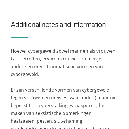
Additional notes and information
Hoewel cybergeweld zowel mannen als vrouwen
kan betreffen, ervaren vrouwen en meisjes
andere en meer traumatische vormen van
cybergeweld.
Er zijn verschillende vormen van cybergeweld
tegen vrouwen en meisjes, waaronder ( maar niet
beperkt tot ) cyberstalking, wraakporno, het
maken van seksistische opmerkingen,
haatzaaien, pesten, slut-shaming,
doodsbedreiging, dreiging tot verkrachting en