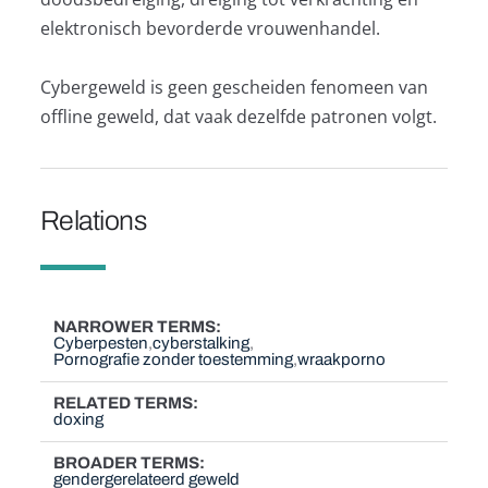
elektronisch bevorderde vrouwenhandel.
Cybergeweld is geen gescheiden fenomeen van
offline geweld, dat vaak dezelfde patronen volgt.
Relations
NARROWER TERMS
Cyberpesten
cyberstalking
Pornografie zonder toestemming
wraakporno
RELATED TERMS
doxing
BROADER TERMS
gendergerelateerd geweld