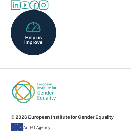
Help us
improve
© 2026 European Institute for Gender Equality
An EU Agency