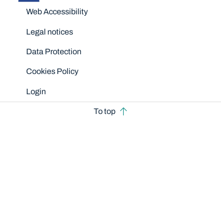
Disclaimers
Web Accessibility
Legal notices
Data Protection
Cookies Policy
Login
To top