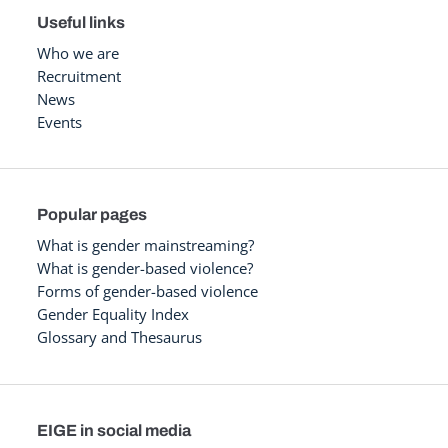
Useful links
Who we are
Recruitment
News
Events
Popular pages
What is gender mainstreaming?
What is gender-based violence?
Forms of gender-based violence
Gender Equality Index
Glossary and Thesaurus
EIGE in social media