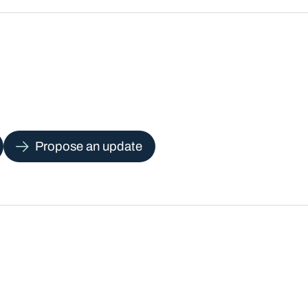
Propose an update