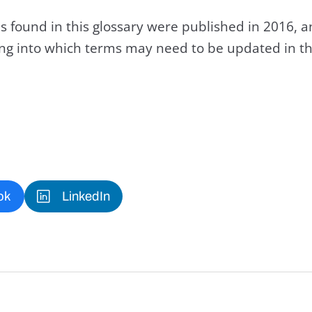
s found in this glossary were published in 2016, 
king into which terms may need to be updated in th
ok
LinkedIn