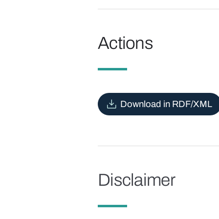
Actions
Download in RDF/XML
Disclaimer