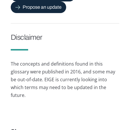
Propose an update
Disclaimer
The concepts and definitions found in this
glossary were published in 2016, and some may
be out-of-date. EIGE is currently looking into
which terms may need to be updated in the
future.