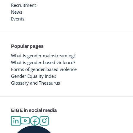
Recruitment
News
Events
Popular pages
What is gender mainstreaming?
What is gender-based violence?
Forms of gender-based violence
Gender Equality Index
Glossary and Thesaurus
EIGE in social media