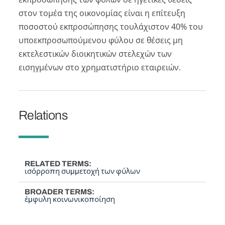
στον τομέα της οικονομίας είναι η επίτευξη
ποσοστού εκπροσώπησης τουλάχιστον 40% του
υποεκπροσωπούμενου φύλου σε θέσεις μη
εκτελεστικών διοικητικών στελεχών των
εισηγμένων στο χρηματιστήριο εταιρειών.
Relations
RELATED TERMS
ισόρροπη συμμετοχή των φύλων
BROADER TERMS
έμφυλη κοινωνικοποίηση