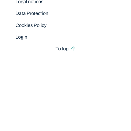
Legal notices
Data Protection
Cookies Policy
Login
To top