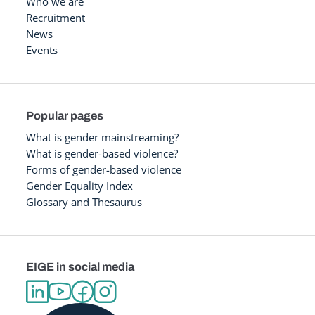
Who we are
Recruitment
News
Events
Popular pages
What is gender mainstreaming?
What is gender-based violence?
Forms of gender-based violence
Gender Equality Index
Glossary and Thesaurus
EIGE in social media