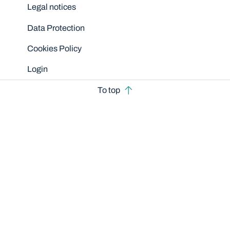
Legal notices
Data Protection
Cookies Policy
Login
To top