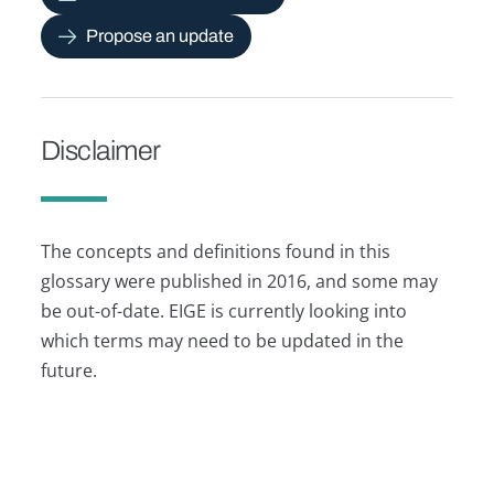
Propose an update
Disclaimer
The concepts and definitions found in this
glossary were published in 2016, and some may
be out-of-date. EIGE is currently looking into
which terms may need to be updated in the
future.