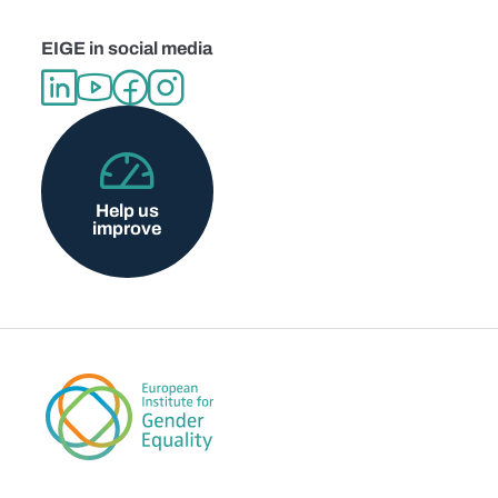
EIGE in social media
Help us
improve