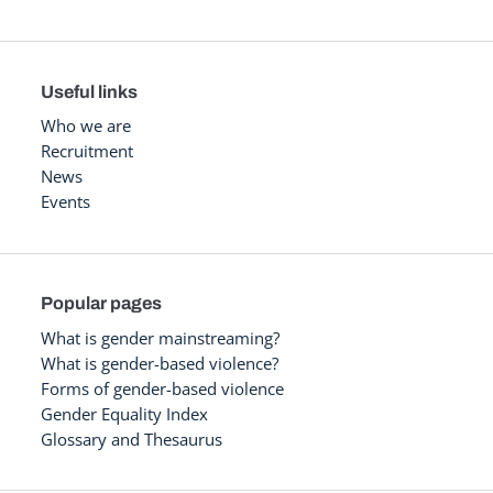
Useful links
Who we are
Recruitment
News
Events
Popular pages
What is gender mainstreaming?
What is gender-based violence?
Forms of gender-based violence
Gender Equality Index
Glossary and Thesaurus