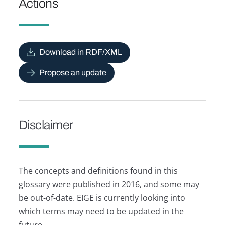
Actions
Download in RDF/XML
Propose an update
Disclaimer
The concepts and definitions found in this
glossary were published in 2016, and some may
be out-of-date. EIGE is currently looking into
which terms may need to be updated in the
future.