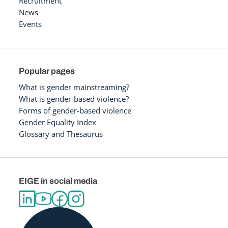
Recruitment
News
Events
Popular pages
What is gender mainstreaming?
What is gender-based violence?
Forms of gender-based violence
Gender Equality Index
Glossary and Thesaurus
EIGE in social media