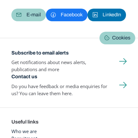
E-mail
Facebook
LinkedIn
Cookies
Subscribe to email alerts
Get notifications about news alerts,
publications and more
Contact us
Do you have feedback or media enquiries for
us? You can leave them here.
Useful links
Who we are