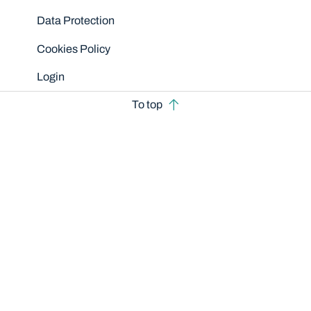
Data Protection
Cookies Policy
Login
To top