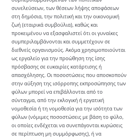
συνελεύσεων, των θέσεων λήψης αποφάσεων
στη δημόσια, την πολιτική και την οικονομική
ζωή (εταιρικά συμβούλια), καθώς και
προκειμένου να εξασφαλιστεί ότι οι γυναίκες
συμπεριλαμβάνονται και συμμετέχουν σε
διεθνείς οργανισμούς. Ακόμα χρησιμοποιούνται
ως εργαλείο για την προώθηση της ίσης
πρόσβασης σε ευκαιρίες κατάρτισης ή
απασχόλησης. Οι ποσοστώσεις που αποσκοπούν
στην αύξηση της ισόρροπης εκπροσώπησης των
φύλων μπορεί να επιβάλλονται από το
σύνταγμα, από την εκλογική ή εργατική
νομοθεσία ή τη νομοθεσία για την ισότητα των
φύλων (νόμιμες ποσοστώσεις με βάση το φύλο,
οι οποίες ενδέχεται να συνεπάγονται κυρώσεις
σε περίπτωση μη συμμόρφωσης), ή να