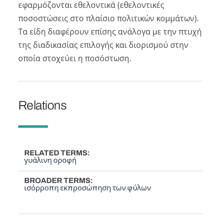
εφαρμόζονται εθελοντικά (εθελοντικές
ποσοστώσεις στο πλαίσιο πολιτικών κομμάτων).
Τα είδη διαφέρουν επίσης ανάλογα με την πτυχή
της διαδικασίας επιλογής και διορισμού στην
οποία στοχεύει η ποσόστωση.
Relations
RELATED TERMS
γυάλινη οροφή
BROADER TERMS
ισόρροπη εκπροσώπηση των φύλων