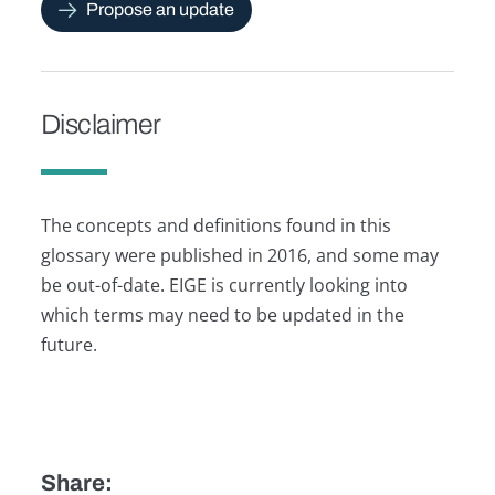
Propose an update
Disclaimer
The concepts and definitions found in this
glossary were published in 2016, and some may
be out-of-date. EIGE is currently looking into
which terms may need to be updated in the
future.
Share: