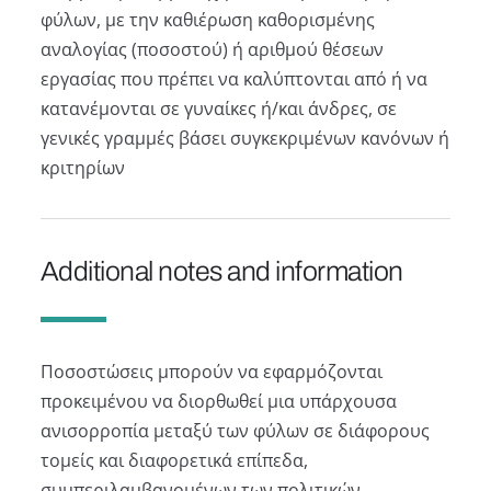
φύλων, με την καθιέρωση καθορισμένης
αναλογίας (ποσοστού) ή αριθμού θέσεων
εργασίας που πρέπει να καλύπτονται από ή να
κατανέμονται σε γυναίκες ή/και άνδρες, σε
γενικές γραμμές βάσει συγκεκριμένων κανόνων ή
κριτηρίων
Additional notes and information
Ποσοστώσεις μπορούν να εφαρμόζονται
προκειμένου να διορθωθεί μια υπάρχουσα
ανισορροπία μεταξύ των φύλων σε διάφορους
τομείς και διαφορετικά επίπεδα,
συμπεριλαμβανομένων των πολιτικών