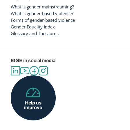
What is gender mainstreaming?
What is gender-based violence?
Forms of gender-based violence
Gender Equality Index
Glossary and Thesaurus
EIGE in social media
Help us
improve