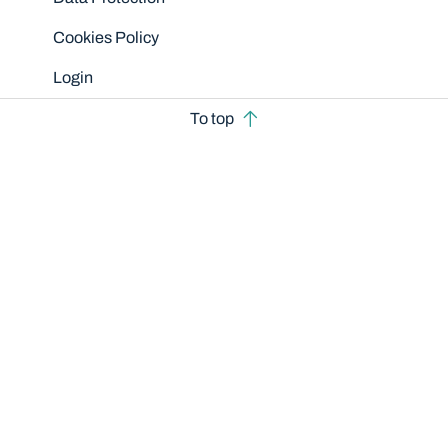
Cookies Policy
Login
To top