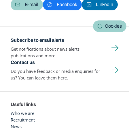
E-mail
Facebook
LinkedIn
Cookies
Subscribe to email alerts
Get notifications about news alerts,
publications and more
Contact us
Do you have feedback or media enquiries for
us? You can leave them here.
Useful links
Who we are
Recruitment
News