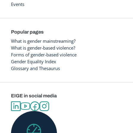
Events
Popular pages
What is gender mainstreaming?
What is gender-based violence?
Forms of gender-based violence
Gender Equality Index
Glossary and Thesaurus
EIGE in social media