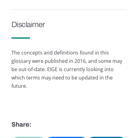
Disclaimer
The concepts and definitions found in this
glossary were published in 2016, and some may
be out-of-date. EIGE is currently looking into
which terms may need to be updated in the
future.
Share: