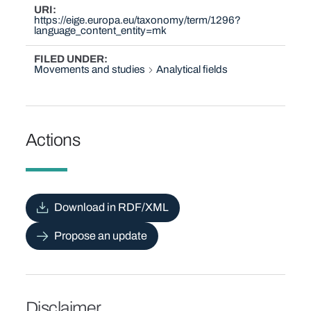
URI
https://eige.europa.eu/taxonomy/term/1296?
language_content_entity=mk
FILED UNDER
Movements and studies
Analytical fields
Actions
Download in RDF/XML
Propose an update
Disclaimer