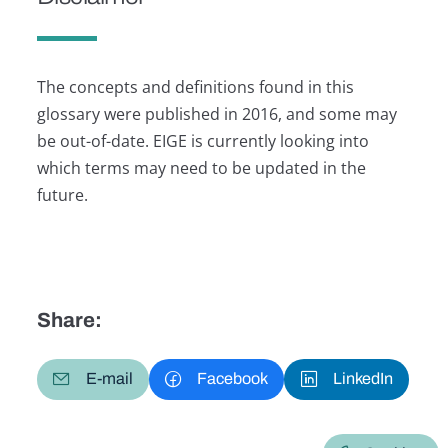
The concepts and definitions found in this
glossary were published in 2016, and some may
be out-of-date. EIGE is currently looking into
which terms may need to be updated in the
future.
Share:
E-mail
Facebook
LinkedIn