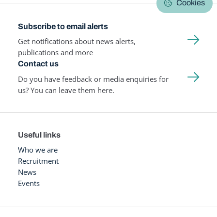
Cookies
Subscribe to email alerts
Get notifications about news alerts,
publications and more
Contact us
Do you have feedback or media enquiries for
us? You can leave them here.
Useful links
Who we are
Recruitment
News
Events