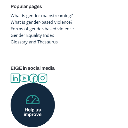
Popular pages
What is gender mainstreaming?
What is gender-based violence?
Forms of gender-based violence
Gender Equality Index
Glossary and Thesaurus
EIGE in social media
Help us
improve