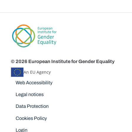
© 2026 European Institute for Gender Equality
An EU Agency
Disclaimers
Web Accessibility
Legal notices
Data Protection
Cookies Policy
Login