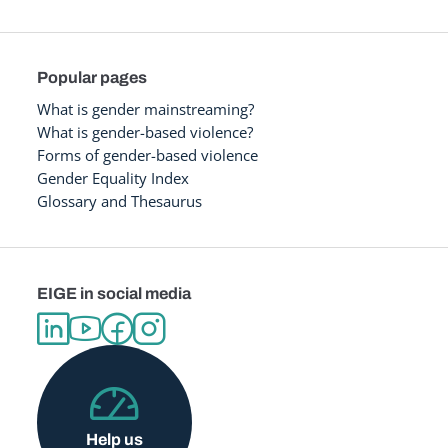
Popular pages
What is gender mainstreaming?
What is gender-based violence?
Forms of gender-based violence
Gender Equality Index
Glossary and Thesaurus
EIGE in social media
Help us