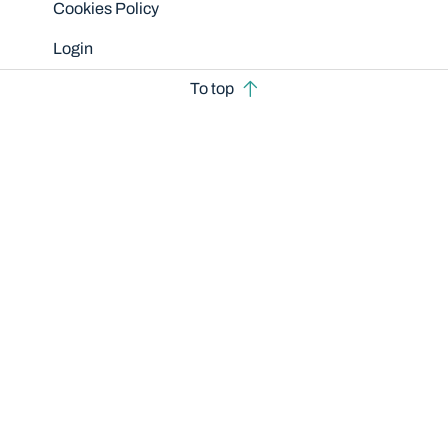
Cookies Policy
Login
To top