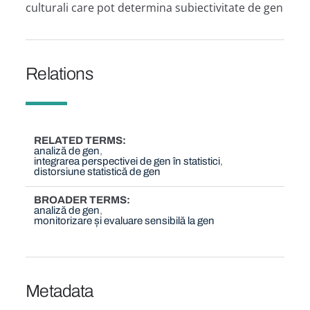
culturali care pot determina subiectivitate de gen
Relations
RELATED TERMS
analiză de gen
integrarea perspectivei de gen în statistici
distorsiune statistică de gen
BROADER TERMS
analiză de gen
monitorizare și evaluare sensibilă la gen
Metadata