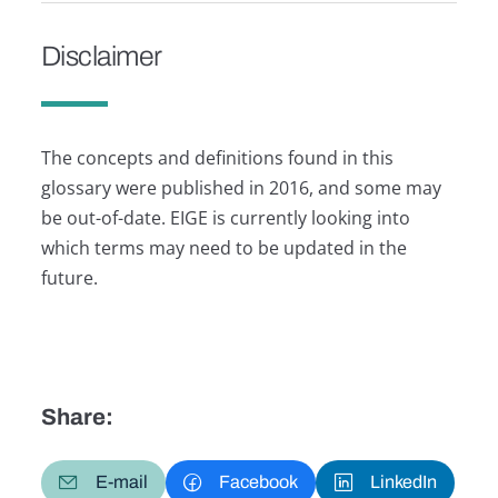
Disclaimer
The concepts and definitions found in this
glossary were published in 2016, and some may
be out-of-date. EIGE is currently looking into
which terms may need to be updated in the
future.
Share:
E-mail
Facebook
LinkedIn