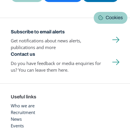
Cookies
Subscribe to email alerts
Get notifications about news alerts,
publications and more
Contact us
Do you have feedback or media enquiries for
us? You can leave them here.
Useful links
Who we are
Recruitment
News
Events