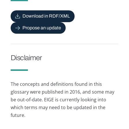
Download in RDF/XML
Propose an update
Disclaimer
The concepts and definitions found in this
glossary were published in 2016, and some may
be out-of-date. EIGE is currently looking into
which terms may need to be updated in the
future.