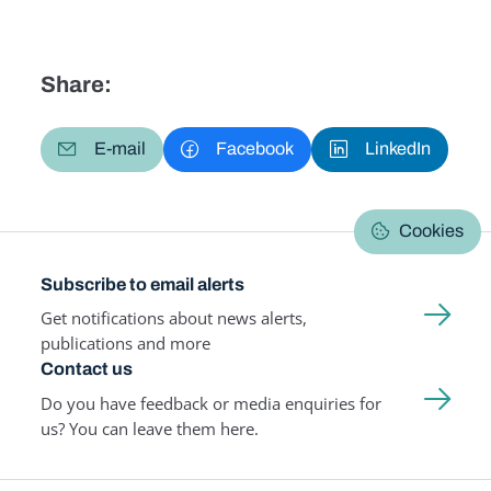
Share:
E-mail
Facebook
LinkedIn
Cookies
Subscribe to email alerts
Get notifications about news alerts,
publications and more
Contact us
Do you have feedback or media enquiries for
us? You can leave them here.