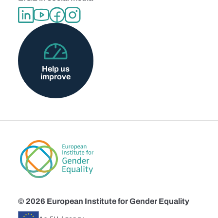
Help us
improve
© 2026 European Institute for Gender Equality