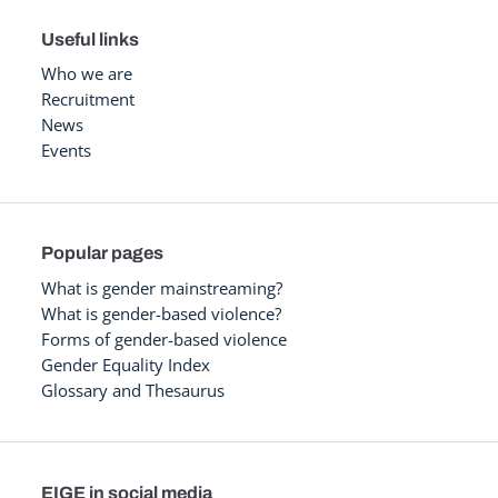
Useful links
Who we are
Recruitment
News
Events
Popular pages
What is gender mainstreaming?
What is gender-based violence?
Forms of gender-based violence
Gender Equality Index
Glossary and Thesaurus
EIGE in social media