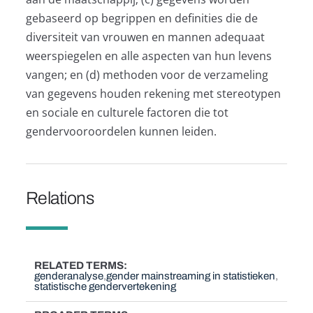
gebaseerd op begrippen en definities die de
diversiteit van vrouwen en mannen adequaat
weerspiegelen en alle aspecten van hun levens
vangen; en (d) methoden voor de verzameling
van gegevens houden rekening met stereotypen
en sociale en culturele factoren die tot
gendervooroordelen kunnen leiden.
Relations
RELATED TERMS
genderanalyse
gender mainstreaming in statistieken
statistische gendervertekening