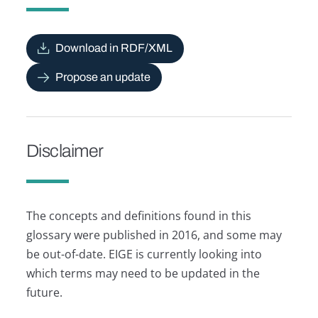
Download in RDF/XML
Propose an update
Disclaimer
The concepts and definitions found in this
glossary were published in 2016, and some may
be out-of-date. EIGE is currently looking into
which terms may need to be updated in the
future.