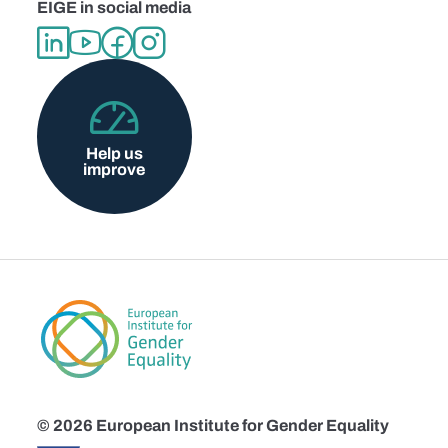
EIGE in social media
Help us
improve
© 2026 European Institute for Gender Equality