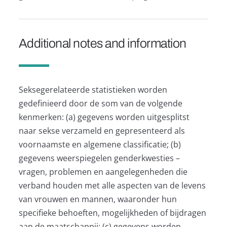
Additional notes and information
Seksegerelateerde statistieken worden
gedefinieerd door de som van de volgende
kenmerken: (a) gegevens worden uitgesplitst
naar sekse verzameld en gepresenteerd als
voornaamste en algemene classificatie; (b)
gegevens weerspiegelen genderkwesties –
vragen, problemen en aangelegenheden die
verband houden met alle aspecten van de levens
van vrouwen en mannen, waaronder hun
specifieke behoeften, mogelijkheden of bijdragen
aan de maatschappij; (c) gegevens worden