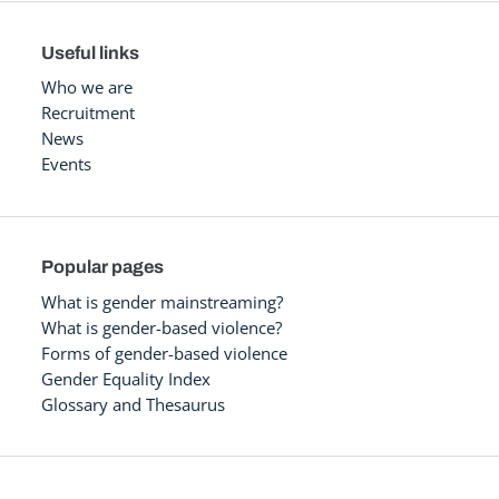
Useful links
Who we are
Recruitment
News
Events
Popular pages
What is gender mainstreaming?
What is gender-based violence?
Forms of gender-based violence
Gender Equality Index
Glossary and Thesaurus