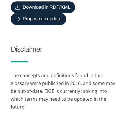
Download in RDF/XML
Propose an update
Disclaimer
The concepts and definitions found in this
glossary were published in 2016, and some may
be out-of-date. EIGE is currently looking into
which terms may need to be updated in the
future.