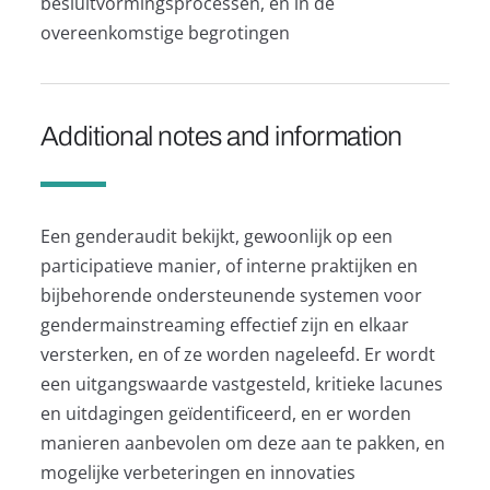
besluitvormingsprocessen, en in de
overeenkomstige begrotingen
Additional notes and information
Een genderaudit bekijkt, gewoonlijk op een
participatieve manier, of interne praktijken en
bijbehorende ondersteunende systemen voor
gendermainstreaming effectief zijn en elkaar
versterken, en of ze worden nageleefd. Er wordt
een uitgangswaarde vastgesteld, kritieke lacunes
en uitdagingen geïdentificeerd, en er worden
manieren aanbevolen om deze aan te pakken, en
mogelijke verbeteringen en innovaties