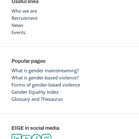
Useful links
Who we are
Recruitment
News
Events
Popular pages
What is gender mainstreaming?
What is gender-based violence?
Forms of gender-based violence
Gender Equality Index
Glossary and Thesaurus
EIGE in social media