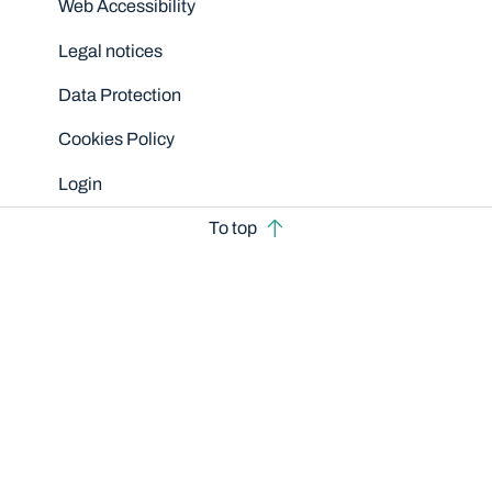
Web Accessibility
Legal notices
Data Protection
Cookies Policy
Login
To top