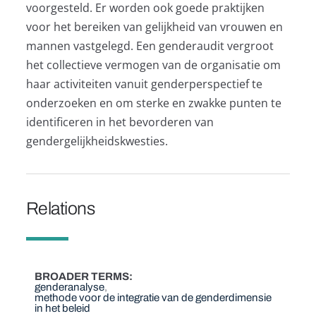
voorgesteld. Er worden ook goede praktijken
voor het bereiken van gelijkheid van vrouwen en
mannen vastgelegd. Een genderaudit vergroot
het collectieve vermogen van de organisatie om
haar activiteiten vanuit genderperspectief te
onderzoeken en om sterke en zwakke punten te
identificeren in het bevorderen van
gendergelijkheidskwesties.
Relations
BROADER TERMS
genderanalyse
methode voor de integratie van de genderdimensie
in het beleid