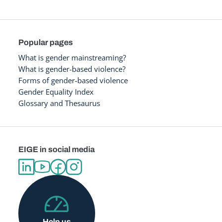
Popular pages
What is gender mainstreaming?
What is gender-based violence?
Forms of gender-based violence
Gender Equality Index
Glossary and Thesaurus
EIGE in social media
Help us