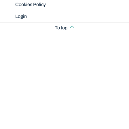
Cookies Policy
Login
To top