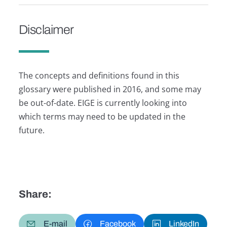
Disclaimer
The concepts and definitions found in this
glossary were published in 2016, and some may
be out-of-date. EIGE is currently looking into
which terms may need to be updated in the
future.
Share:
E-mail
Facebook
LinkedIn