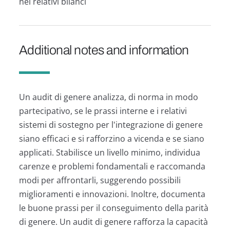
nei relativi bilanci
Additional notes and information
Un audit di genere analizza, di norma in modo
partecipativo, se le prassi interne e i relativi
sistemi di sostegno per l'integrazione di genere
siano efficaci e si rafforzino a vicenda e se siano
applicati. Stabilisce un livello minimo, individua
carenze e problemi fondamentali e raccomanda
modi per affrontarli, suggerendo possibili
miglioramenti e innovazioni. Inoltre, documenta
le buone prassi per il conseguimento della parità
di genere. Un audit di genere rafforza la capacità