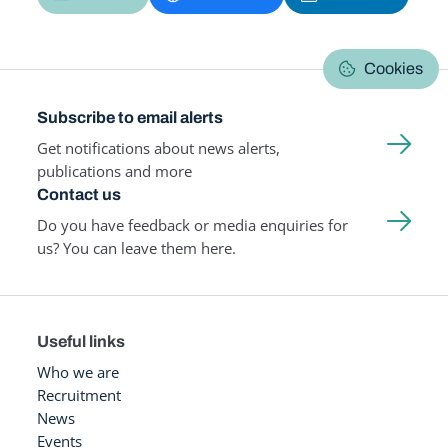
Cookies
Subscribe to email alerts
Get notifications about news alerts,
publications and more
Contact us
Do you have feedback or media enquiries for
us? You can leave them here.
Useful links
Who we are
Recruitment
News
Events