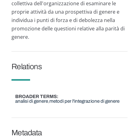
collettiva dell'organizzazione di esaminare le
proprie attività da una prospettiva di genere e
individua i punti di forza e di debolezza nella
promozione delle questioni relative alla parità di
genere.
Relations
BROADER TERMS
analisi di genere
metodi per l'integrazione di genere
Metadata