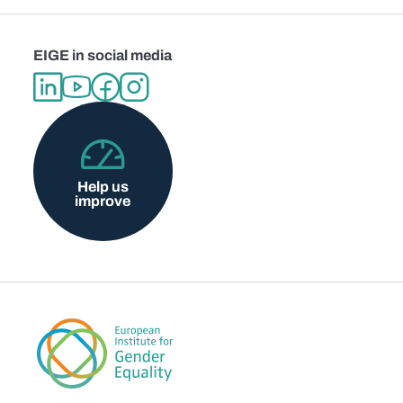
EIGE in social media
Help us
improve