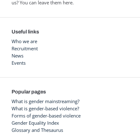
us? You can leave them here.
Useful links
Who we are
Recruitment
News
Events
Popular pages
What is gender mainstreaming?
What is gender-based violence?
Forms of gender-based violence
Gender Equality Index
Glossary and Thesaurus