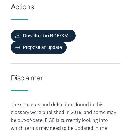
Actions
Download in RDF/XML
Propose an update
Disclaimer
The concepts and definitions found in this
glossary were published in 2016, and some may
be out-of-date. EIGE is currently looking into
which terms may need to be updated in the