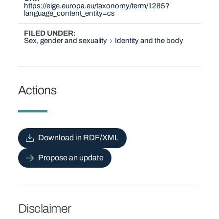
https://eige.europa.eu/taxonomy/term/1285?
language_content_entity=cs
FILED UNDER
Sex, gender and sexuality
Identity and the body
Actions
Download in RDF/XML
Propose an update
Disclaimer