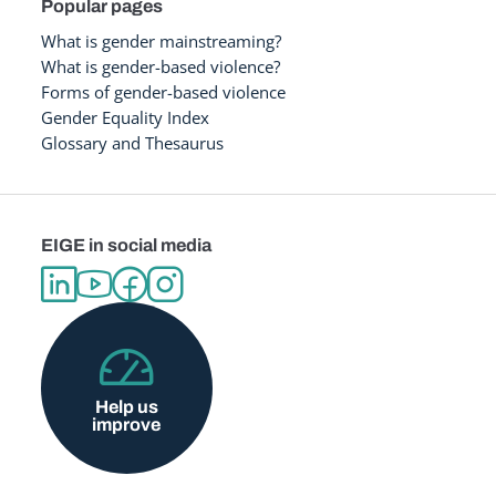
Popular pages
What is gender mainstreaming?
What is gender-based violence?
Forms of gender-based violence
Gender Equality Index
Glossary and Thesaurus
EIGE in social media
Help us
improve