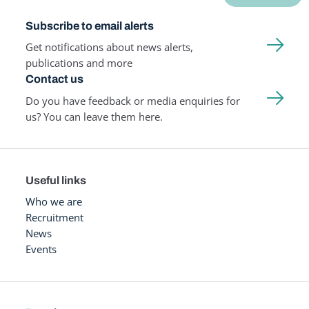
Subscribe to email alerts
Get notifications about news alerts,
publications and more
Contact us
Do you have feedback or media enquiries for
us? You can leave them here.
Useful links
Who we are
Recruitment
News
Events