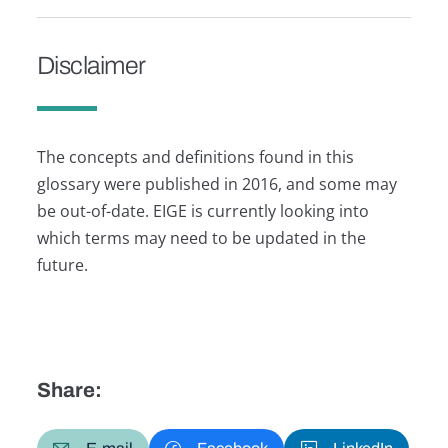
Disclaimer
The concepts and definitions found in this
glossary were published in 2016, and some may
be out-of-date. EIGE is currently looking into
which terms may need to be updated in the
future.
Share: