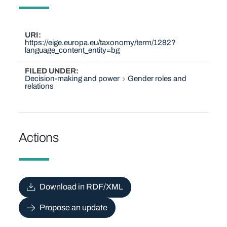
URI
https://eige.europa.eu/taxonomy/term/1282?
language_content_entity=bg
FILED UNDER
Decision-making and power
Gender roles and
relations
Actions
Download in RDF/XML
Propose an update