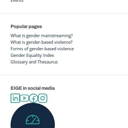
Events
Popular pages
What is gender mainstreaming?
What is gender-based violence?
Forms of gender-based violence
Gender Equality Index
Glossary and Thesaurus
EIGE in social media