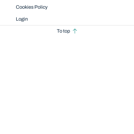
Cookies Policy
Login
To top