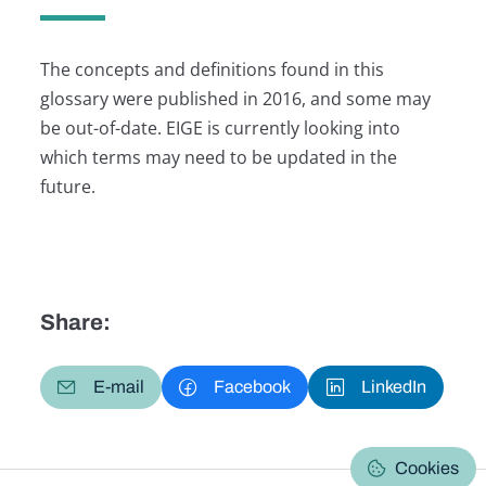
The concepts and definitions found in this
glossary were published in 2016, and some may
be out-of-date. EIGE is currently looking into
which terms may need to be updated in the
future.
Share:
E-mail
Facebook
LinkedIn
Cookies