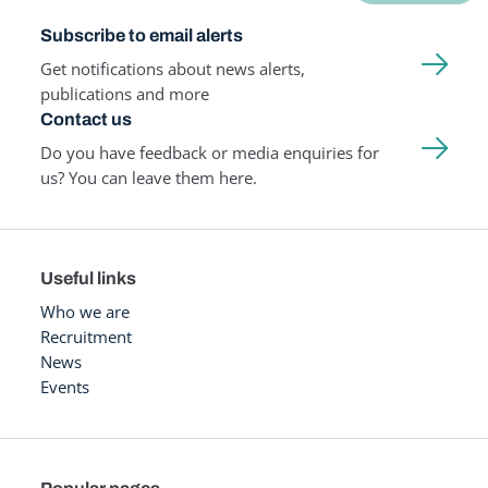
Subscribe to email alerts
Get notifications about news alerts,
publications and more
Contact us
Do you have feedback or media enquiries for
us? You can leave them here.
Useful links
Who we are
Recruitment
News
Events