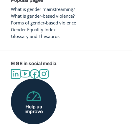
Popular pages
What is gender mainstreaming?
What is gender-based violence?
Forms of gender-based violence
Gender Equality Index
Glossary and Thesaurus
EIGE in social media
Help us
improve