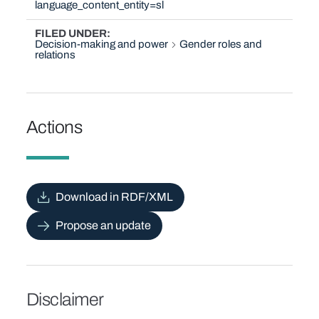
language_content_entity=sl
FILED UNDER
Decision-making and power
Gender roles and
relations
Actions
Download in RDF/XML
Propose an update
Disclaimer