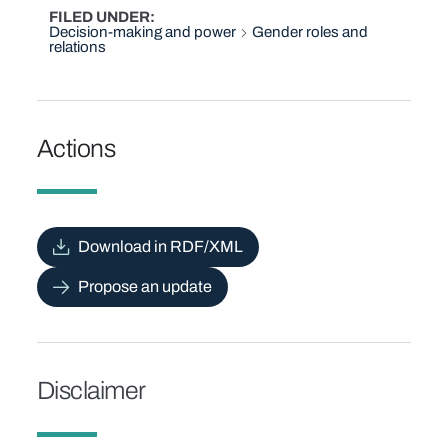
FILED UNDER
Decision-making and power
Gender roles and
relations
Actions
Download in RDF/XML
Propose an update
Disclaimer