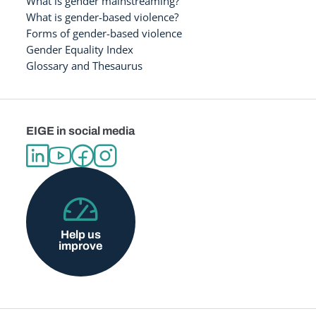
What is gender mainstreaming?
What is gender-based violence?
Forms of gender-based violence
Gender Equality Index
Glossary and Thesaurus
EIGE in social media
Help us
improve