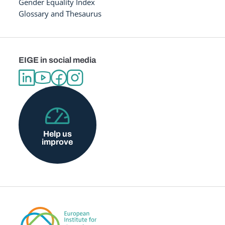
Gender Equality Index
Glossary and Thesaurus
EIGE in social media
Help us
improve