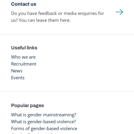
Contact us
Do you have feedback or media enquiries for
us? You can leave them here.
Useful links
Who we are
Recruitment
News
Events
Popular pages
What is gender mainstreaming?
What is gender-based violence?
Forms of gender-based violence