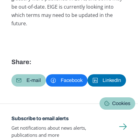
be out-of-date. EIGE is currently looking into
which terms may need to be updated in the
future.
Share:
E-mail
Facebook
LinkedIn
Cookies
Subscribe to email alerts
Get notifications about news alerts,
publications and more