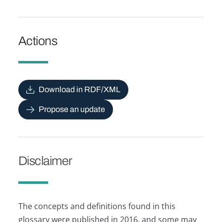
Actions
Download in RDF/XML
Propose an update
Disclaimer
The concepts and definitions found in this
glossary were published in 2016, and some may