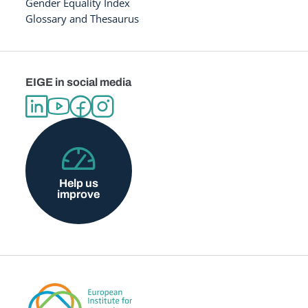
Gender Equality Index
Glossary and Thesaurus
EIGE in social media
Help us
improve