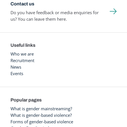
Contact us
Do you have feedback or media enquiries for
us? You can leave them here.
Useful links
Who we are
Recruitment
News
Events
Popular pages
What is gender mainstreaming?
What is gender-based violence?
Forms of gender-based violence