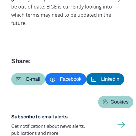
be out-of-date. EIGE is currently looking into
which terms may need to be updated in the
future.
Share:
E-mail
Facebook
LinkedIn
Cookies
Subscribe to email alerts
Get notifications about news alerts,
publications and more