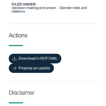
FILED UNDER
Decision-making and power
Gender roles and
relations
Actions
Download in RDF/XML
Propose an update
Disclaimer