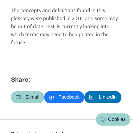
The concepts and definitions found in this
glossary were published in 2016, and some may
be out-of-date. EIGE is currently looking into
which terms may need to be updated in the
future.
Share:
E-mail
Facebook
LinkedIn
Cookies