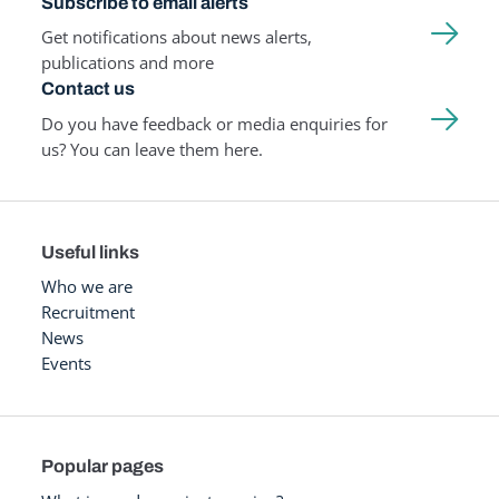
Subscribe to email alerts
Get notifications about news alerts,
publications and more
Contact us
Do you have feedback or media enquiries for
us? You can leave them here.
Useful links
Who we are
Recruitment
News
Events
Popular pages