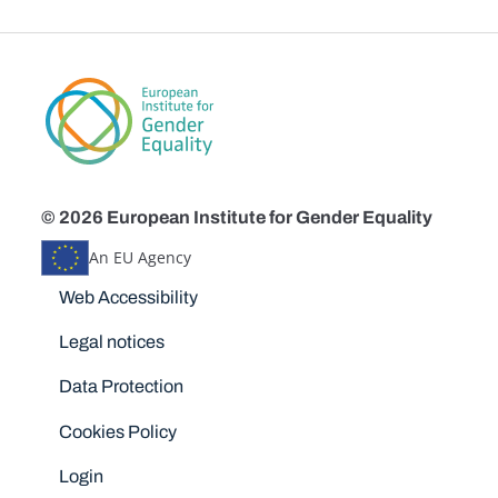
© 2026 European Institute for Gender Equality
An EU Agency
Disclaimers
Web Accessibility
Legal notices
Data Protection
Cookies Policy
Login