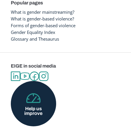
Popular pages
What is gender mainstreaming?
What is gender-based violence?
Forms of gender-based violence
Gender Equality Index
Glossary and Thesaurus
EIGE in social media
Help us
improve