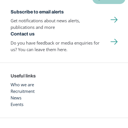
Subscribe to email alerts
Get notifications about news alerts,
publications and more
Contact us
Do you have feedback or media enquiries for
us? You can leave them here.
Useful links
Who we are
Recruitment
News
Events