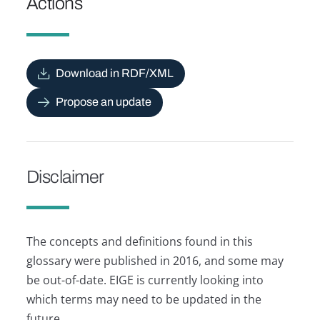
Actions
Download in RDF/XML
Propose an update
Disclaimer
The concepts and definitions found in this
glossary were published in 2016, and some may
be out-of-date. EIGE is currently looking into
which terms may need to be updated in the
future.