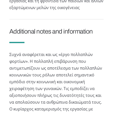
εργασίας και τη φροντίδα των παιδιών και άλλων
εξαρτώμενων μελών της οικογένειας
Additional notes and information
Συχνά αναφέρεται και ως «έργο πολλαπλών
φορτίων». Η πολλαπλή επιβάρυνση που
αντιμετωπίζουν ως αποτέλεσμα των πολλαπλών
κοινωνικών τους ρόλων αποτελεί σημαντικό
εμπόδιο στην κοινωνική και οικονομική
χειραφέτηση των γυναικών. Τις εμποδίζει να
αξιοποιήσουν πλήρως τις δυνατότητές τους και
να απολαύσουν τα ανθρώπινα δικαιώματά τους.
Ο κυρίαρχος καταμερισμός της εργασίας με