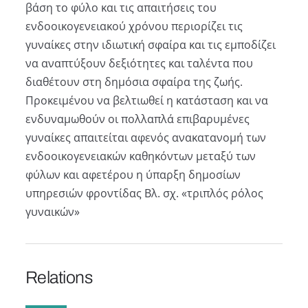
βάση το φύλο και τις απαιτήσεις του
ενδοοικογενειακού χρόνου περιορίζει τις
γυναίκες στην ιδιωτική σφαίρα και τις εμποδίζει
να αναπτύξουν δεξιότητες και ταλέντα που
διαθέτουν στη δημόσια σφαίρα της ζωής.
Προκειμένου να βελτιωθεί η κατάσταση και να
ενδυναμωθούν οι πολλαπλά επιβαρυμένες
γυναίκες απαιτείται αφενός ανακατανομή των
ενδοοικογενειακών καθηκόντων μεταξύ των
φύλων και αφετέρου η ύπαρξη δημοσίων
υπηρεσιών φροντίδας Βλ. σχ. «τριπλός ρόλος
γυναικών»
Relations