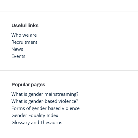
Useful links
Who we are
Recruitment
News
Events
Popular pages
What is gender mainstreaming?
What is gender-based violence?
Forms of gender-based violence
Gender Equality Index
Glossary and Thesaurus