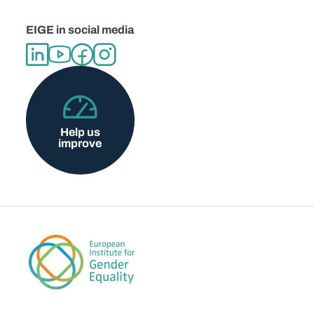
EIGE in social media
Help us
improve