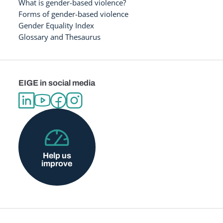
What is gender-based violence?
Forms of gender-based violence
Gender Equality Index
Glossary and Thesaurus
EIGE in social media
Help us
improve