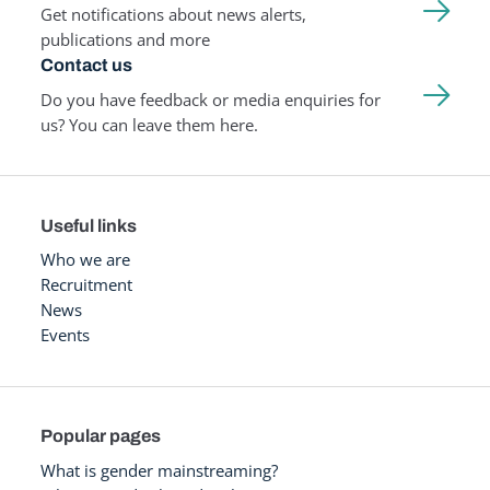
Get notifications about news alerts,
publications and more
Contact us
Do you have feedback or media enquiries for
us? You can leave them here.
Useful links
Who we are
Recruitment
News
Events
Popular pages
What is gender mainstreaming?