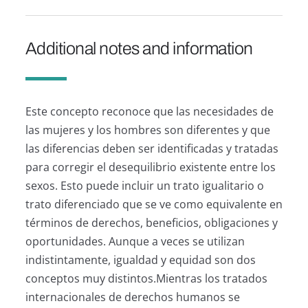
Additional notes and information
Este concepto reconoce que las necesidades de
las mujeres y los hombres son diferentes y que
las diferencias deben ser identificadas y tratadas
para corregir el desequilibrio existente entre los
sexos. Esto puede incluir un trato igualitario o
trato diferenciado que se ve como equivalente en
términos de derechos, beneficios, obligaciones y
oportunidades. Aunque a veces se utilizan
indistintamente, igualdad y equidad son dos
conceptos muy distintos.Mientras los tratados
internacionales de derechos humanos se