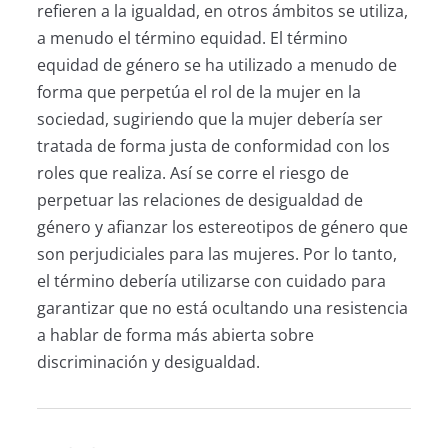
refieren a la igualdad, en otros ámbitos se utiliza,
a menudo el término equidad. El término
equidad de género se ha utilizado a menudo de
forma que perpetúa el rol de la mujer en la
sociedad, sugiriendo que la mujer debería ser
tratada de forma justa de conformidad con los
roles que realiza. Así se corre el riesgo de
perpetuar las relaciones de desigualdad de
género y afianzar los estereotipos de género que
son perjudiciales para las mujeres. Por lo tanto,
el término debería utilizarse con cuidado para
garantizar que no está ocultando una resistencia
a hablar de forma más abierta sobre
discriminación y desigualdad.