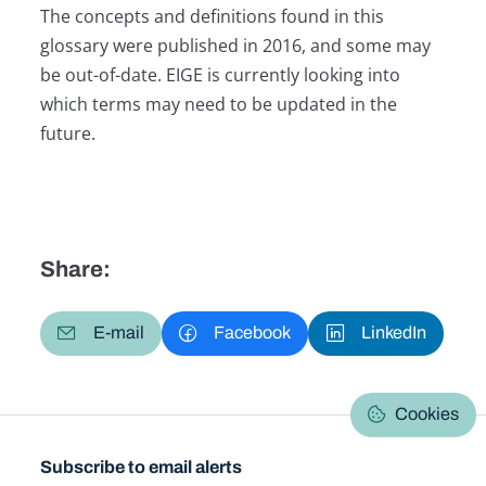
The concepts and definitions found in this
glossary were published in 2016, and some may
be out-of-date. EIGE is currently looking into
which terms may need to be updated in the
future.
Share:
E-mail
Facebook
LinkedIn
Cookies
Subscribe to email alerts