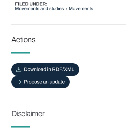
FILED UNDER
Movements and studies
Movements
Actions
Download in RDF/XML
Propose an update
Disclaimer