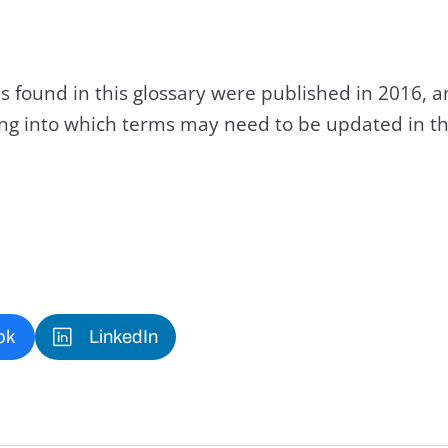
s found in this glossary were published in 2016, 
king into which terms may need to be updated in th
ok
LinkedIn