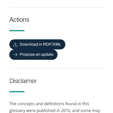
Actions
Download in RDF/XML
Propose an update
Disclaimer
The concepts and definitions found in this
glossary were published in 2016, and some may