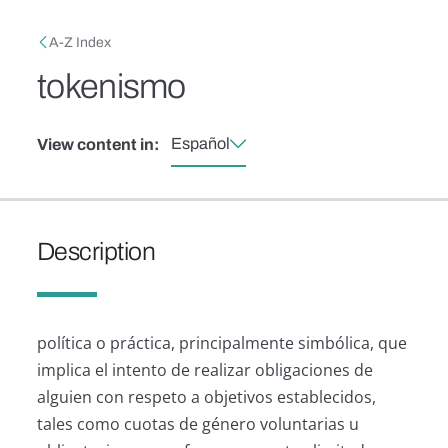
Skip to main content
Breadcrumb
A-Z Index
tokenismo
Español
View content in:
Description
política o práctica, principalmente simbólica, que
implica el intento de realizar obligaciones de
alguien con respeto a objetivos establecidos,
tales como cuotas de género voluntarias u