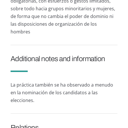
obligatorias, con esfuerzos o gestos limitados,
sobre todo hacia grupos minoritarios y mujeres,
de forma que no cambia el poder de dominio ni
las disposiciones de organización de los
hombres
Additional notes and information
La práctica también se ha observado a menudo
en la nominación de los candidatos a las
elecciones.
Relations