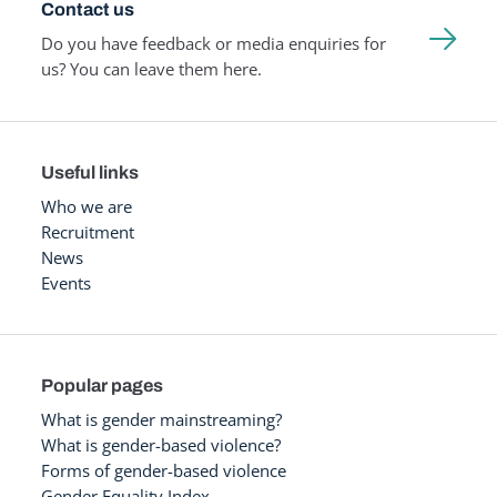
Contact us
Do you have feedback or media enquiries for
us? You can leave them here.
Useful links
Who we are
Recruitment
News
Events
Popular pages
What is gender mainstreaming?
What is gender-based violence?
Forms of gender-based violence
Gender Equality Index