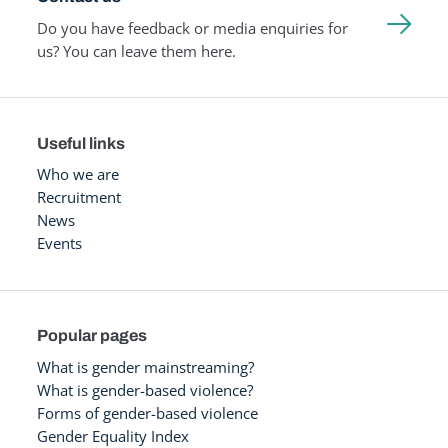
Do you have feedback or media enquiries for
us? You can leave them here.
Useful links
Who we are
Recruitment
News
Events
Popular pages
What is gender mainstreaming?
What is gender-based violence?
Forms of gender-based violence
Gender Equality Index