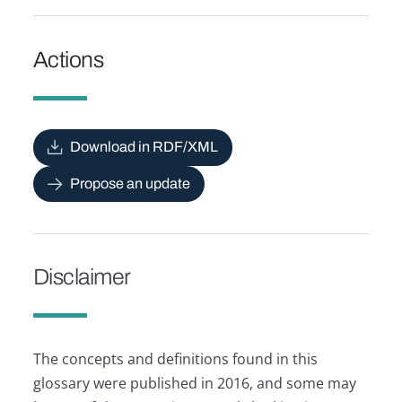
Actions
Download in RDF/XML
Propose an update
Disclaimer
The concepts and definitions found in this
glossary were published in 2016, and some may