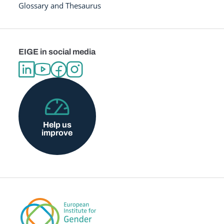
Glossary and Thesaurus
EIGE in social media
Help us
improve