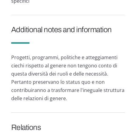
specifici
Additional notes and information
Progetti, programmi, politiche e atteggiamenti
ciechi rispetto al genere non tengono conto di
questa diversità dei ruoli e delle necessità.
Pertanto preservano lo status quo e non
contribuiranno a trasformare l'ineguale struttura
delle relazioni di genere.
Relations