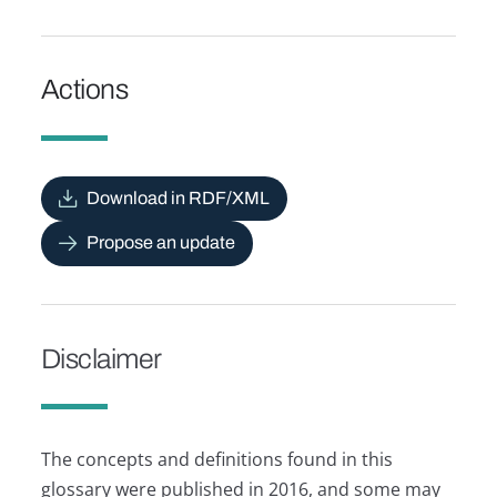
Actions
Download in RDF/XML
Propose an update
Disclaimer
The concepts and definitions found in this
glossary were published in 2016, and some may