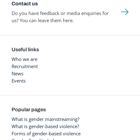
Contact us
Do you have feedback or media enquiries for
us? You can leave them here.
Useful links
Who we are
Recruitment
News
Events
Popular pages
What is gender mainstreaming?
What is gender-based violence?
Forms of gender-based violence