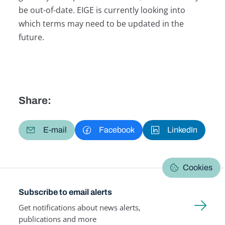
be out-of-date. EIGE is currently looking into
which terms may need to be updated in the
future.
Share:
E-mail
Facebook
LinkedIn
Cookies
Subscribe to email alerts
Get notifications about news alerts,
publications and more