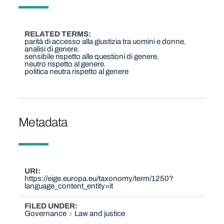
RELATED TERMS
parità di accesso alla giustizia tra uomini e donne
analisi di genere
sensibile rispetto alle questioni di genere
neutro rispetto al genere
politica neutra rispetto al genere
Metadata
URI
https://eige.europa.eu/taxonomy/term/1250?
language_content_entity=it
FILED UNDER
Governance
Law and justice