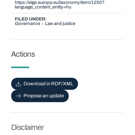
https://eige.europa.eu/taxonomy/term/1250?
language_content_entity=hu
FILED UNDER
Governance
Law and justice
Actions
Download in RDF/XML
Propose an update
Disclaimer