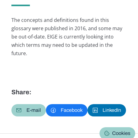
The concepts and definitions found in this
glossary were published in 2016, and some may
be out-of-date. EIGE is currently looking into
which terms may need to be updated in the
future.
Share:
E-mail
Facebook
LinkedIn
Cookies