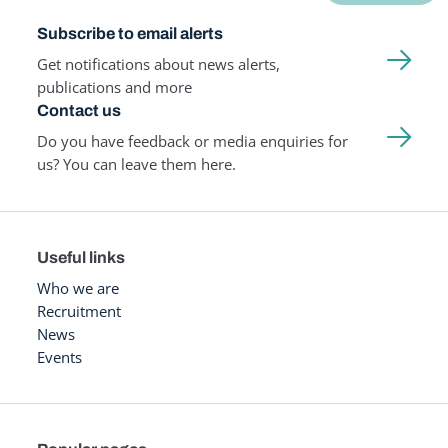
Subscribe to email alerts
Get notifications about news alerts,
publications and more
Contact us
Do you have feedback or media enquiries for
us? You can leave them here.
Useful links
Who we are
Recruitment
News
Events