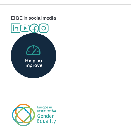
EIGE in social media
Help us
improve