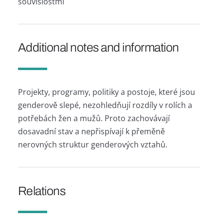
souvislostmi
Additional notes and information
Projekty, programy, politiky a postoje, které jsou
genderově slepé, nezohledňují rozdíly v rolích a
potřebách žen a mužů. Proto zachovávají
dosavadní stav a nepřispívají k přeměně
nerovných struktur genderových vztahů.
Relations