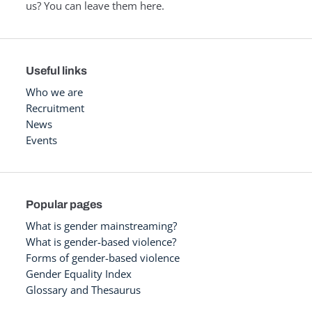
us? You can leave them here.
Useful links
Who we are
Recruitment
News
Events
Popular pages
What is gender mainstreaming?
What is gender-based violence?
Forms of gender-based violence
Gender Equality Index
Glossary and Thesaurus