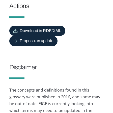
Actions
Download in RDF/XML
Propose an update
Disclaimer
The concepts and definitions found in this
glossary were published in 2016, and some may
be out-of-date. EIGE is currently looking into
which terms may need to be updated in the