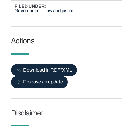
FILED UNDER
Governance
Law and justice
Actions
Download in RDF/XML
Propose an update
Disclaimer