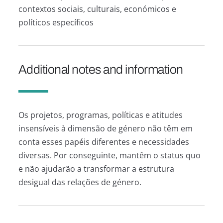
contextos sociais, culturais, económicos e
políticos específicos
Additional notes and information
Os projetos, programas, políticas e atitudes
insensíveis à dimensão de género não têm em
conta esses papéis diferentes e necessidades
diversas. Por conseguinte, mantêm o status quo
e não ajudarão a transformar a estrutura
desigual das relações de género.