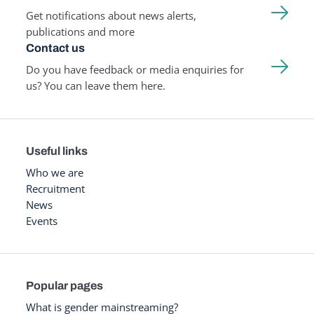
Get notifications about news alerts,
publications and more
Contact us
Do you have feedback or media enquiries for
us? You can leave them here.
Useful links
Who we are
Recruitment
News
Events
Popular pages
What is gender mainstreaming?