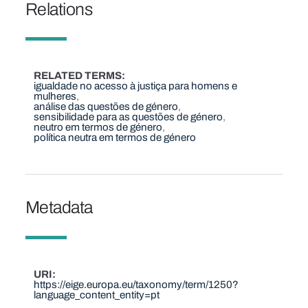
Relations
RELATED TERMS
igualdade no acesso à justiça para homens e
mulheres
análise das questões de género
sensibilidade para as questões de género
neutro em termos de género
política neutra em termos de género
Metadata
URI
https://eige.europa.eu/taxonomy/term/1250?
language_content_entity=pt