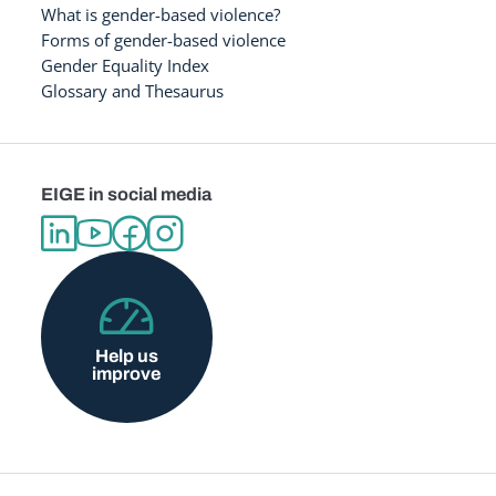
What is gender-based violence?
Forms of gender-based violence
Gender Equality Index
Glossary and Thesaurus
EIGE in social media
Help us
improve