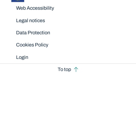
Disclaimers
Web Accessibility
Legal notices
Data Protection
Cookies Policy
Login
To top