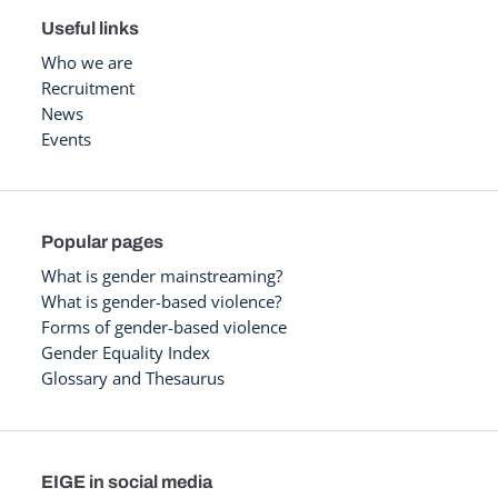
Useful links
Who we are
Recruitment
News
Events
Popular pages
What is gender mainstreaming?
What is gender-based violence?
Forms of gender-based violence
Gender Equality Index
Glossary and Thesaurus
EIGE in social media