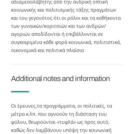
αδιαμεσολάβητης από την ανδρική οπτική
κοινωνικής και πολιτισμικής τάξης πραγμάτων
και του γεγονότος ότι οι ρόλοι και τα καθήκοντα
των γυναικών/κοριτσιών και των ανδρών/
αγοριών αποδίδονται ή επιβάλλονται σε
συγκεκριμένα κάθε φορά κοινωνικά, πολιτιστικά,
οικονομικά και πολιτικά πλαίσια
Additional notes and information
Οι έρευνες,τα προγράμματα, οι πολιτικές, τα
μέτρα κ.λπ. που αγνοούν τη διάσταση του
φύλου, θεωρούνται «τυφλά» ως προς αυτό,
καθώς δεν λαμβάνουν υπόψη την κοινωνική