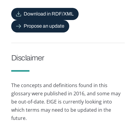
Download in RDF/XML
Propose an update
Disclaimer
The concepts and definitions found in this
glossary were published in 2016, and some may
be out-of-date. EIGE is currently looking into
which terms may need to be updated in the
future.