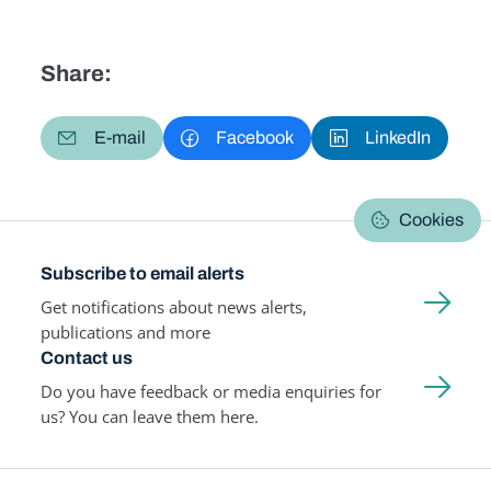
Share:
E-mail
Facebook
LinkedIn
Cookies
Subscribe to email alerts
Get notifications about news alerts,
publications and more
Contact us
Do you have feedback or media enquiries for
us? You can leave them here.