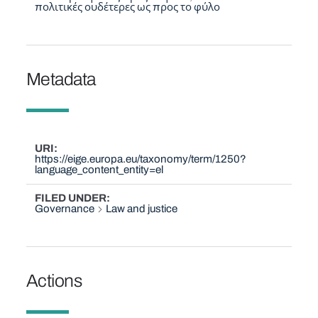
πολιτικές ουδέτερες ως προς το φύλο
Metadata
URI
https://eige.europa.eu/taxonomy/term/1250?
language_content_entity=el
FILED UNDER
Governance
Law and justice
Actions