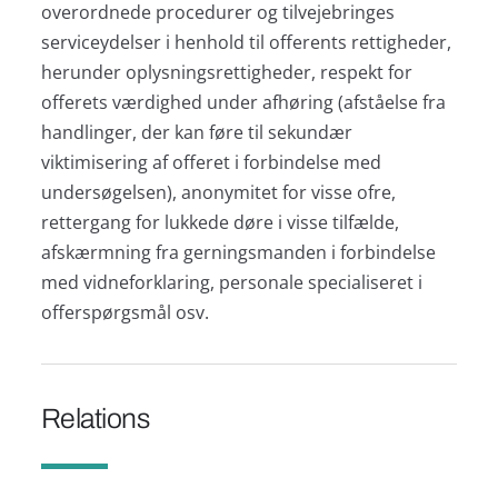
overordnede procedurer og tilvejebringes
serviceydelser i henhold til offerents rettigheder,
herunder oplysningsrettigheder, respekt for
offerets værdighed under afhøring (afståelse fra
handlinger, der kan føre til sekundær
viktimisering af offeret i forbindelse med
undersøgelsen), anonymitet for visse ofre,
rettergang for lukkede døre i visse tilfælde,
afskærmning fra gerningsmanden i forbindelse
med vidneforklaring, personale specialiseret i
offerspørgsmål osv.
Relations