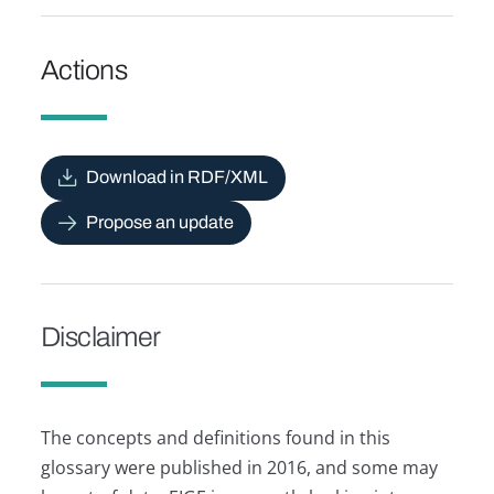
Actions
Download in RDF/XML
Propose an update
Disclaimer
The concepts and definitions found in this
glossary were published in 2016, and some may