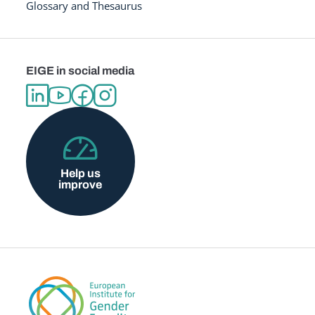
Glossary and Thesaurus
EIGE in social media
Help us
improve