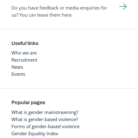
Do you have feedback or media enquiries for
us? You can leave them here.
Useful links
Who we are
Recruitment
News
Events
Popular pages
What is gender mainstreaming?
What is gender-based violence?
Forms of gender-based violence
Gender Equality Index