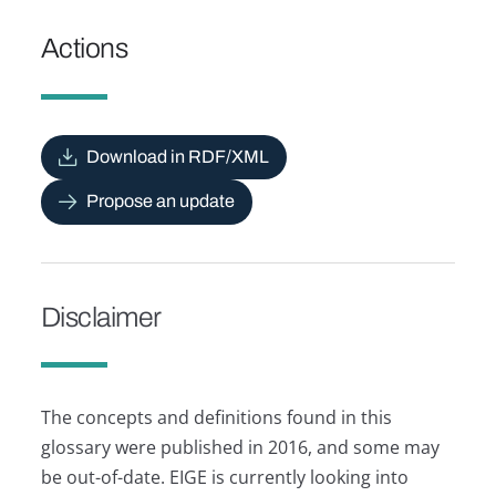
Actions
Download in RDF/XML
Propose an update
Disclaimer
The concepts and definitions found in this
glossary were published in 2016, and some may
be out-of-date. EIGE is currently looking into