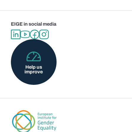
EIGE in social media
Help us
improve