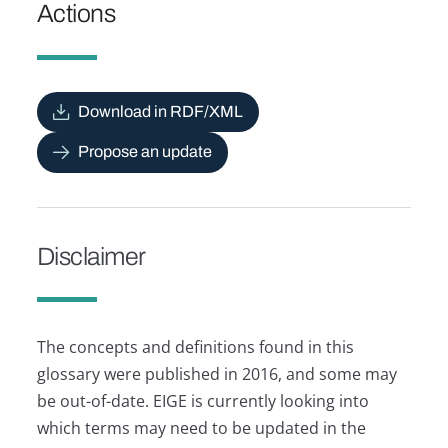
Actions
Download in RDF/XML
Propose an update
Disclaimer
The concepts and definitions found in this
glossary were published in 2016, and some may
be out-of-date. EIGE is currently looking into
which terms may need to be updated in the