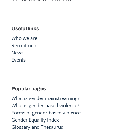
Useful links
Who we are
Recruitment
News
Events
Popular pages
What is gender mainstreaming?
What is gender-based violence?
Forms of gender-based violence
Gender Equality Index
Glossary and Thesaurus