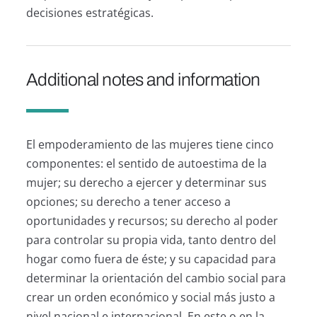
decisiones estratégicas.
Additional notes and information
El empoderamiento de las mujeres tiene cinco
componentes: el sentido de autoestima de la
mujer; su derecho a ejercer y determinar sus
opciones; su derecho a tener acceso a
oportunidades y recursos; su derecho al poder
para controlar su propia vida, tanto dentro del
hogar como fuera de éste; y su capacidad para
determinar la orientación del cambio social para
crear un orden económico y social más justo a
nivel nacional e internacional. En este o en la