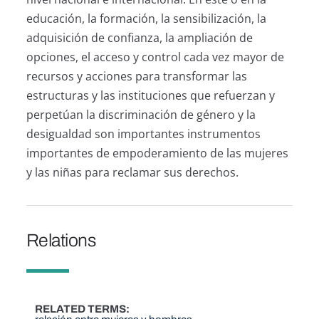
educación, la formación, la sensibilización, la
adquisición de confianza, la ampliación de
opciones, el acceso y control cada vez mayor de
recursos y acciones para transformar las
estructuras y las instituciones que refuerzan y
perpetúan la discriminación de género y la
desigualdad son importantes instrumentos
importantes de empoderamiento de las mujeres
y las niñas para reclamar sus derechos.
Relations
RELATED TERMS