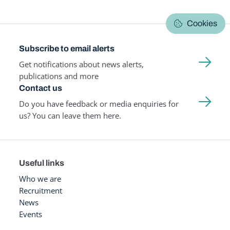
Cookies
Subscribe to email alerts
Get notifications about news alerts,
publications and more
Contact us
Do you have feedback or media enquiries for
us? You can leave them here.
Useful links
Who we are
Recruitment
News
Events