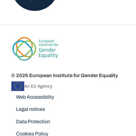
© 2026 European Institute for Gender Equality
An EU Agency
Disclaimers
Web Accessibility
Legal notices
Data Protection
Cookies Policy