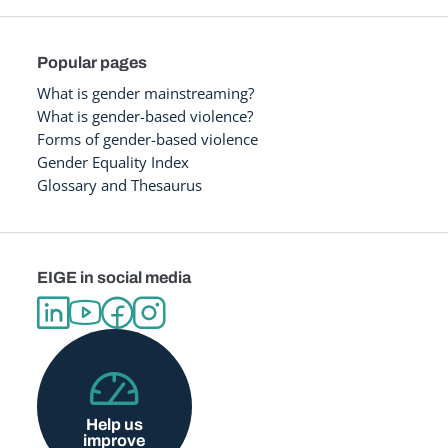
Popular pages
What is gender mainstreaming?
What is gender-based violence?
Forms of gender-based violence
Gender Equality Index
Glossary and Thesaurus
EIGE in social media
Help us
improve