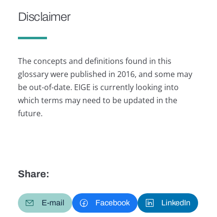
Disclaimer
The concepts and definitions found in this
glossary were published in 2016, and some may
be out-of-date. EIGE is currently looking into
which terms may need to be updated in the
future.
Share:
E-mail
Facebook
LinkedIn