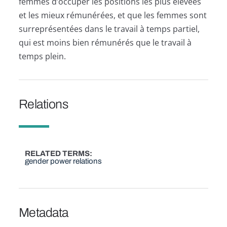
femmes d’occuper les positions les plus élevées
et les mieux rémunérées, et que les femmes sont
surreprésentées dans le travail à temps partiel,
qui est moins bien rémunérés que le travail à
temps plein.
Relations
RELATED TERMS
gender power relations
Metadata