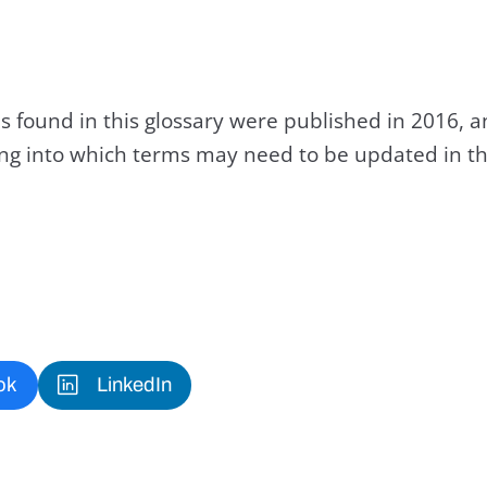
s found in this glossary were published in 2016, 
king into which terms may need to be updated in th
ok
LinkedIn