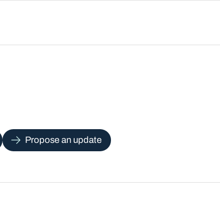
Propose an update