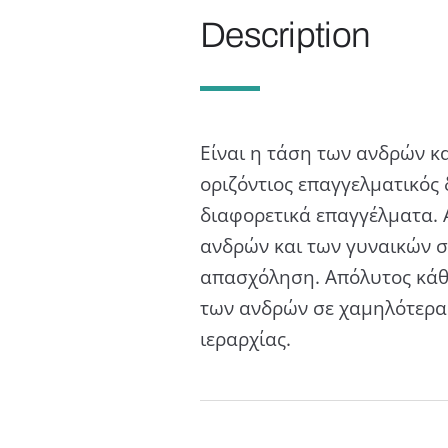
Description
Είναι η τάση των ανδρών κ
οριζόντιος επαγγελµατικός 
διαφορετικά επαγγέλµατα. 
ανδρών και των γυναικών σ
απασχόληση. Απόλυτος κάθε
των ανδρών σε χαμηλότερα 
ιεραρχίας.