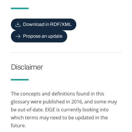
Download in RDF/XML
Propose an update
Disclaimer
The concepts and definitions found in this
glossary were published in 2016, and some may
be out-of-date. EIGE is currently looking into
which terms may need to be updated in the
future.