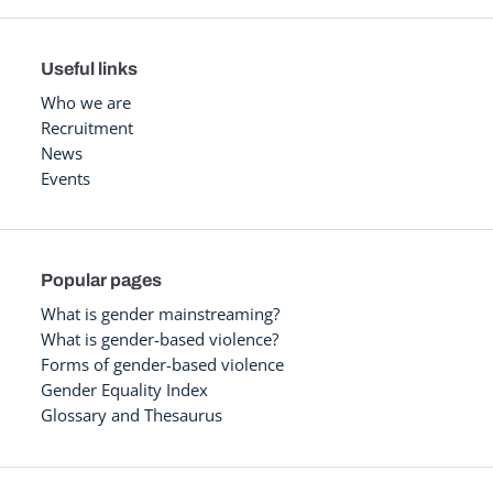
Useful links
Who we are
Recruitment
News
Events
Popular pages
What is gender mainstreaming?
What is gender-based violence?
Forms of gender-based violence
Gender Equality Index
Glossary and Thesaurus