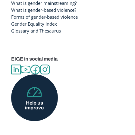
What is gender mainstreaming?
What is gender-based violence?
Forms of gender-based violence
Gender Equality Index
Glossary and Thesaurus
EIGE in social media
Help us
improve