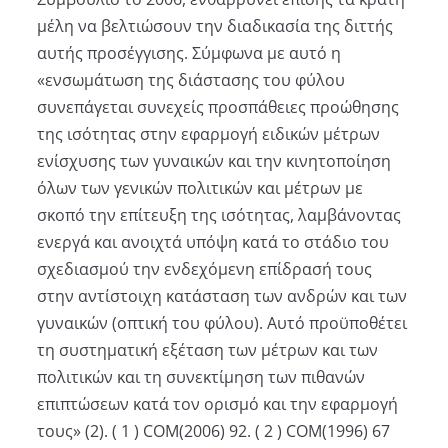
μέλη να βελτιώσουν την διαδικασία της διττής
αυτής προσέγγισης. Σύμφωνα με αυτό η
«ενσωμάτωση της διάστασης του φύλου
συνεπάγεται συνεχείς προσπάθειες προώθησης
της ισότητας στην εφαρμογή ειδικών μέτρων
ενίσχυσης των γυναικών και την κινητοποίηση
όλων των γενικών πολιτικών και μέτρων με
σκοπό την επίτευξη της ισότητας, λαμβάνοντας
ενεργά και ανοιχτά υπόψη κατά το στάδιο του
σχεδιασμού την ενδεχόμενη επίδρασή τους
στην αντίστοιχη κατάσταση των ανδρών και των
γυναικών (οπτική του φύλου). Αυτό προϋποθέτει
τη συστηματική εξέταση των μέτρων και των
πολιτικών και τη συνεκτίμηση των πιθανών
επιπτώσεων κατά τον ορισμό και την εφαρμογή
τους» (2). ( 1 ) COM(2006) 92. ( 2 ) COM(1996) 67