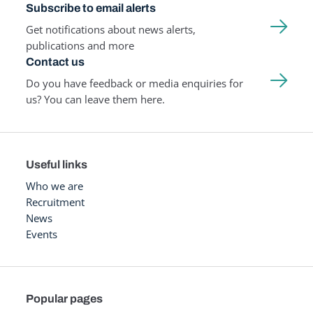
Subscribe to email alerts
Get notifications about news alerts,
publications and more
Contact us
Do you have feedback or media enquiries for
us? You can leave them here.
Useful links
Who we are
Recruitment
News
Events
Popular pages