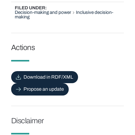
FILED UNDER
Decision-making and power
Inclusive decision-
making
Actions
Download in RDF/XML
Propose an update
Disclaimer