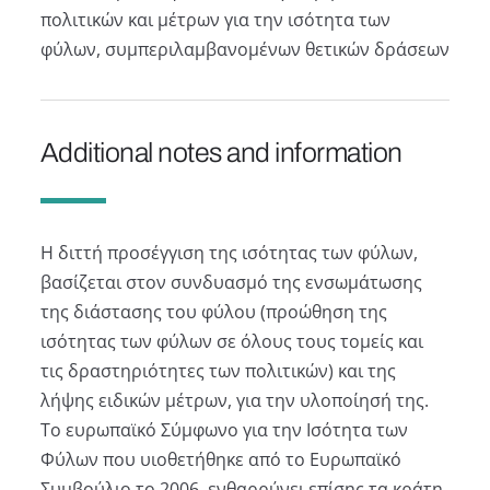
πολιτικών και μέτρων για την ισότητα των
φύλων, συμπεριλαμβανομένων θετικών δράσεων
Additional notes and information
Η διττή προσέγγιση της ισότητας των φύλων,
βασίζεται στον συνδυασμό της ενσωμάτωσης
της διάστασης του φύλου (προώθηση της
ισότητας των φύλων σε όλους τους τομείς και
τις δραστηριότητες των πολιτικών) και της
λήψης ειδικών μέτρων, για την υλοποίησή της.
Το ευρωπαϊκό Σύμφωνο για την Ισότητα των
Φύλων που υιοθετήθηκε από το Ευρωπαϊκό
Συμβούλιο το 2006, ενθαρρύνει επίσης τα κράτη