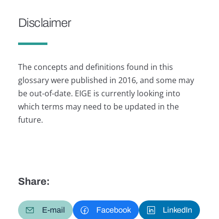
Disclaimer
The concepts and definitions found in this
glossary were published in 2016, and some may
be out-of-date. EIGE is currently looking into
which terms may need to be updated in the
future.
Share:
E-mail
Facebook
LinkedIn