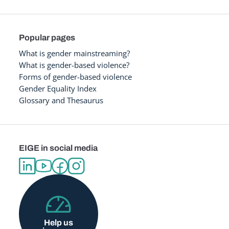
Popular pages
What is gender mainstreaming?
What is gender-based violence?
Forms of gender-based violence
Gender Equality Index
Glossary and Thesaurus
EIGE in social media
Help us