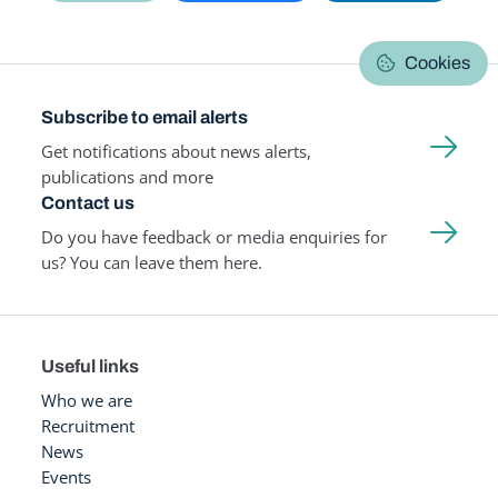
Cookies
Subscribe to email alerts
Get notifications about news alerts,
publications and more
Contact us
Do you have feedback or media enquiries for
us? You can leave them here.
Useful links
Who we are
Recruitment
News
Events