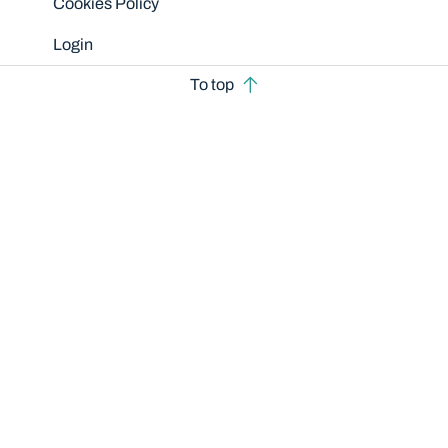
Cookies Policy
Login
To top