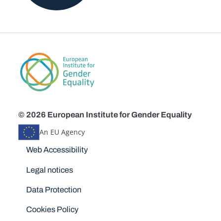
© 2026 European Institute for Gender Equality
An EU Agency
Disclaimers
Web Accessibility
Legal notices
Data Protection
Cookies Policy