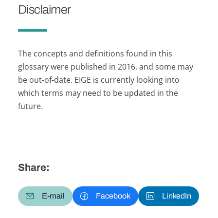
Disclaimer
The concepts and definitions found in this
glossary were published in 2016, and some may
be out-of-date. EIGE is currently looking into
which terms may need to be updated in the
future.
Share:
E-mail
Facebook
LinkedIn