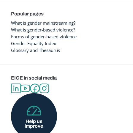
Popular pages
What is gender mainstreaming?
What is gender-based violence?
Forms of gender-based violence
Gender Equality Index
Glossary and Thesaurus
EIGE in social media
Help us
improve