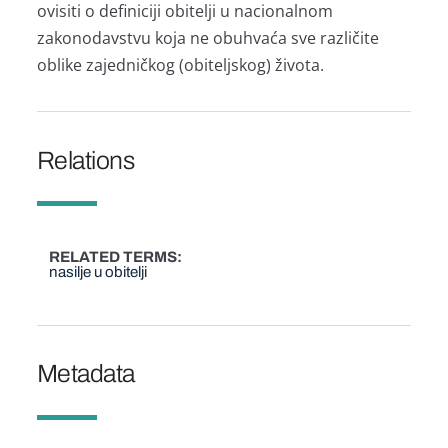
ovisiti o definiciji obitelji u nacionalnom
zakonodavstvu koja ne obuhvaća sve različite
oblike zajedničkog (obiteljskog) života.
Relations
RELATED TERMS
nasilje u obitelji
Metadata