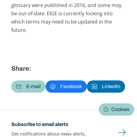
glossary were published in 2016, and some may
be out-of-date. EIGE is currently looking into
which terms may need to be updated in the
future.
Share:
E-mail
Facebook
LinkedIn
Cookies
Subscribe to email alerts
Get notifications about news alerts,