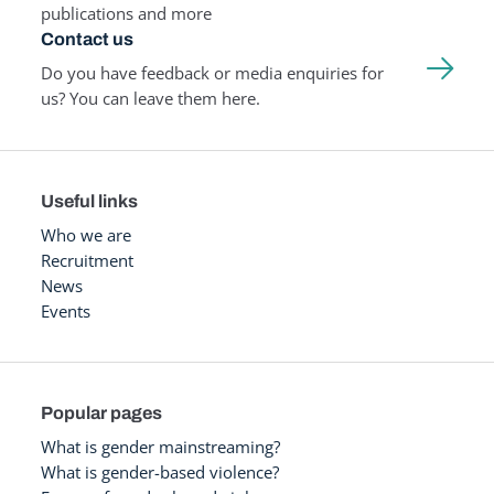
publications and more
Contact us
Do you have feedback or media enquiries for
us? You can leave them here.
Useful links
Who we are
Recruitment
News
Events
Popular pages
What is gender mainstreaming?
What is gender-based violence?