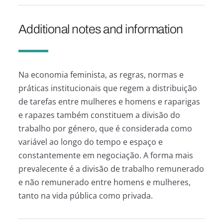
Additional notes and information
Na economia feminista, as regras, normas e
práticas institucionais que regem a distribuição
de tarefas entre mulheres e homens e raparigas
e rapazes também constituem a divisão do
trabalho por género, que é considerada como
variável ao longo do tempo e espaço e
constantemente em negociação. A forma mais
prevalecente é a divisão de trabalho remunerado
e não remunerado entre homens e mulheres,
tanto na vida pública como privada.