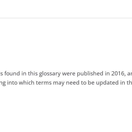
s found in this glossary were published in 2016, 
king into which terms may need to be updated in th