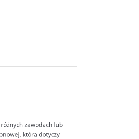
 różnych zawodach lub
ionowej, która dotyczy