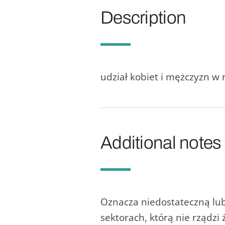
Description
udział kobiet i mężczyzn w
Additional notes
Oznacza niedostateczną lu
sektorach, którą nie rządzi