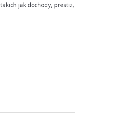
kich jak dochody, prestiż,