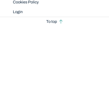
Cookies Policy
Login
To top