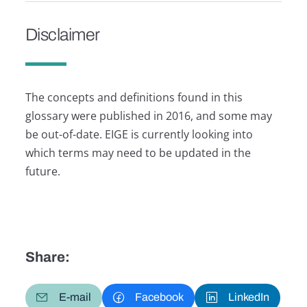
Disclaimer
The concepts and definitions found in this
glossary were published in 2016, and some may
be out-of-date. EIGE is currently looking into
which terms may need to be updated in the
future.
Share:
E-mail
Facebook
LinkedIn