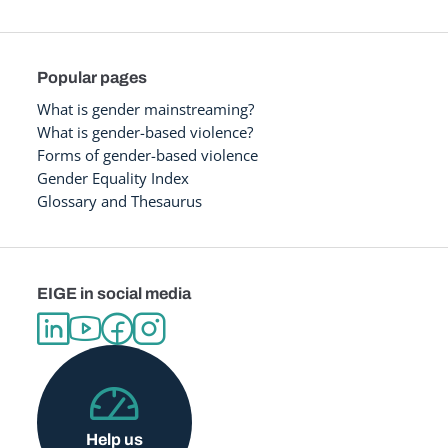
Popular pages
What is gender mainstreaming?
What is gender-based violence?
Forms of gender-based violence
Gender Equality Index
Glossary and Thesaurus
EIGE in social media
Help us