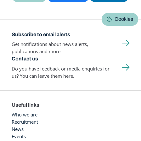
Cookies
Subscribe to email alerts
Get notifications about news alerts,
publications and more
Contact us
Do you have feedback or media enquiries for
us? You can leave them here.
Useful links
Who we are
Recruitment
News
Events