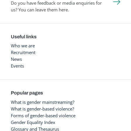
Do you have feedback or media enquiries for
us? You can leave them here.
Useful links
Who we are
Recruitment
News
Events
Popular pages
What is gender mainstreaming?
What is gender-based violence?
Forms of gender-based violence
Gender Equality Index
Glossary and Thesaurus