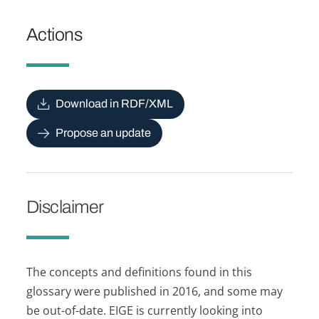
Actions
Download in RDF/XML
Propose an update
Disclaimer
The concepts and definitions found in this
glossary were published in 2016, and some may
be out-of-date. EIGE is currently looking into