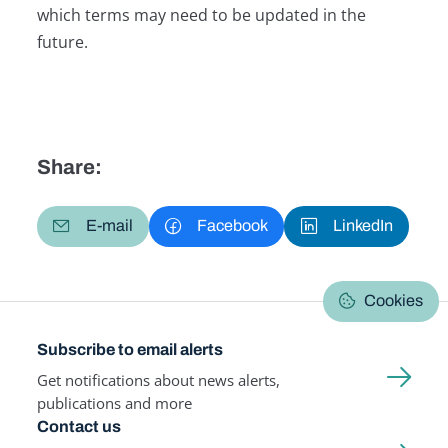
which terms may need to be updated in the
future.
Share:
E-mail
Facebook
LinkedIn
Cookies
Subscribe to email alerts
Get notifications about news alerts,
publications and more
Contact us