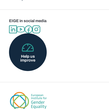
EIGE in social media
Help us
improve