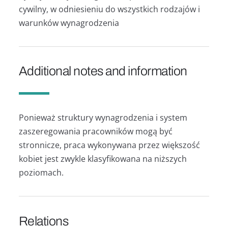
cywilny, w odniesieniu do wszystkich rodzajów i
warunków wynagrodzenia
Additional notes and information
Ponieważ struktury wynagrodzenia i system
zaszeregowania pracowników mogą być
stronnicze, praca wykonywana przez większość
kobiet jest zwykle klasyfikowana na niższych
poziomach.
Relations