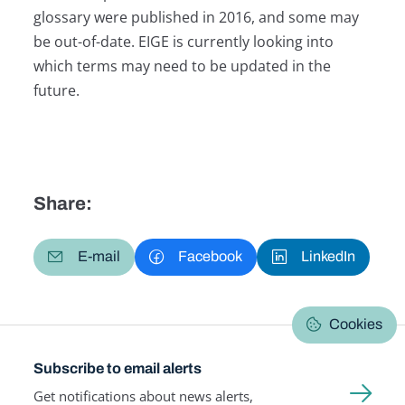
glossary were published in 2016, and some may
be out-of-date. EIGE is currently looking into
which terms may need to be updated in the
future.
Share:
E-mail
Facebook
LinkedIn
Cookies
Subscribe to email alerts
Get notifications about news alerts,