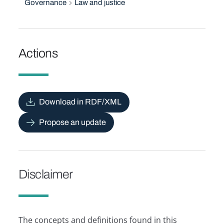
Governance
Law and justice
Actions
Download in RDF/XML
Propose an update
Disclaimer
The concepts and definitions found in this