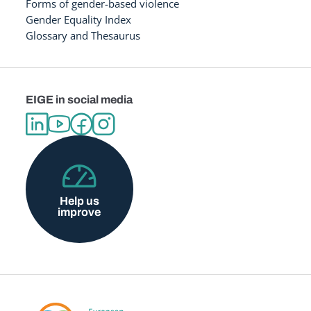
Forms of gender-based violence
Gender Equality Index
Glossary and Thesaurus
EIGE in social media
Help us
improve