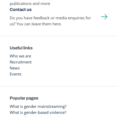
publications and more
Contact us
Do you have feedback or media enquiries for
us? You can leave them here.
Useful links
Who we are
Recruitment
News
Events
Popular pages
What is gender mainstreaming?
What is gender-based violence?