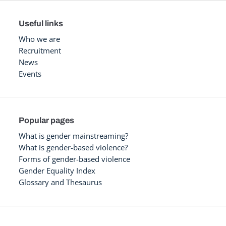
Useful links
Who we are
Recruitment
News
Events
Popular pages
What is gender mainstreaming?
What is gender-based violence?
Forms of gender-based violence
Gender Equality Index
Glossary and Thesaurus