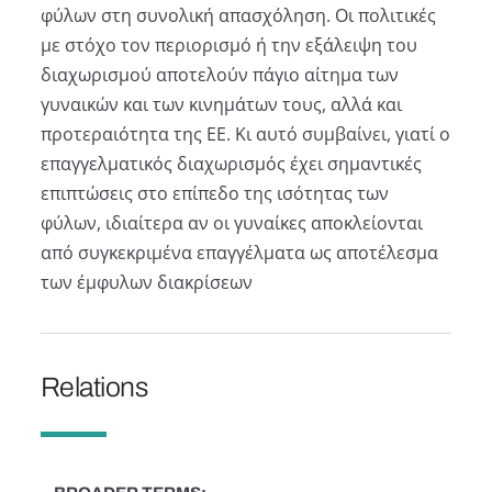
φύλων στη συνολική απασχόληση. Οι πολιτικές
με στόχο τον περιορισμό ή την εξάλειψη του
διαχωρισμού αποτελούν πάγιο αίτημα των
γυναικών και των κινημάτων τους, αλλά και
προτεραιότητα της ΕΕ. Κι αυτό συμβαίνει, γιατί ο
επαγγελµατικός διαχωρισµός έχει σηµαντικές
επιπτώσεις στο επίπεδο της ισότητας των
φύλων, ιδιαίτερα αν οι γυναίκες αποκλείονται
από συγκεκριµένα επαγγέλµατα ως αποτέλεσµα
των έμφυλων διακρίσεων
Relations