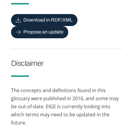
Download in RDF/XML
Propose an update
Disclaimer
The concepts and definitions found in this
glossary were published in 2016, and some may
be out-of-date. EIGE is currently looking into
which terms may need to be updated in the
future.