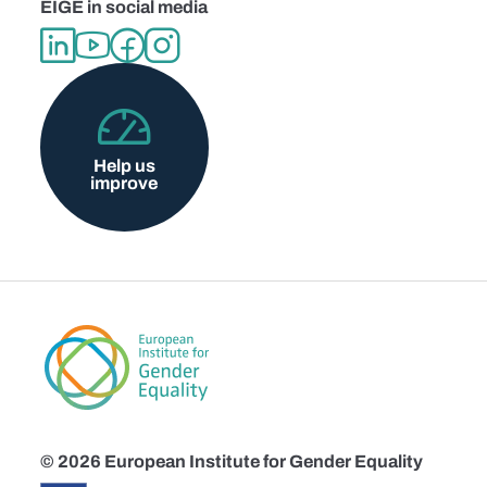
EIGE in social media
Help us
improve
© 2026 European Institute for Gender Equality