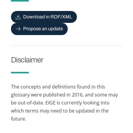
Download in RDF/XML
Propose an update
Disclaimer
The concepts and definitions found in this
glossary were published in 2016, and some may
be out-of-date. EIGE is currently looking into
which terms may need to be updated in the
future.