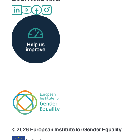
Help us
improve
© 2026 European Institute for Gender Equality